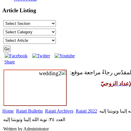
Article Listing
Share
المقدّس رجاءً مراجعة موقع:
عداد الزوجيّ
Home
Raiati Bulletin
Raiati Archives
Raiati 2022
العدد ٣٤: توبة الله إلينا وتوبتنا إليه
Written by Administrator