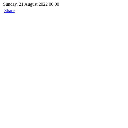
Sunday, 21 August 2022 00:00
Share