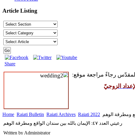
Article Listing
Share
المقدّس رجاءً مراجعة موقع:
عداد الزوجيّ
Home
Raiati Bulletin
Raiati Archives
Raiati 2022
رعيتي العدد ٤٧: الإيمان بالله بين سندان الواقع ومطرقة الوهم
Written by Administrator