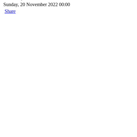
Sunday, 20 November 2022 00:00
Share