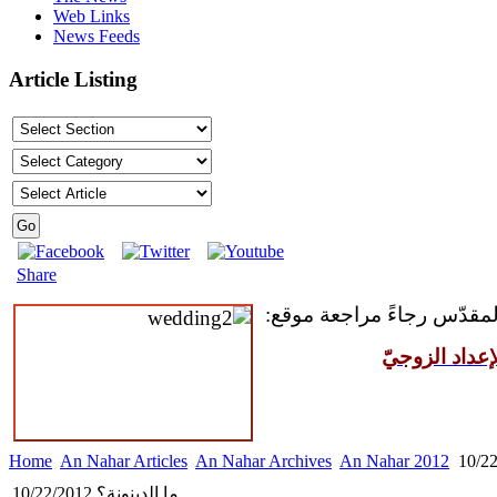
Web Links
News Feeds
Article Listing
Share
المقدّس رجاءً مراجعة موقع:
عداد الزوجيّ
Home
An Nahar Articles
An Nahar Archives
An Nahar 2012
ما الدينونة؟ 10/22/2012