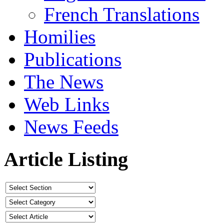
French Translations
Homilies
Publications
The News
Web Links
News Feeds
Article Listing