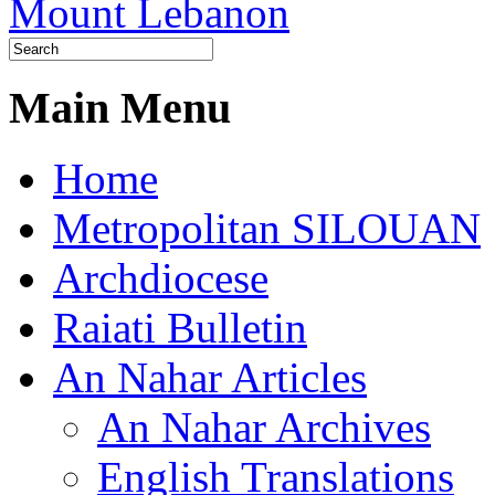
Main Menu
Home
Metropolitan SILOUAN
Archdiocese
Raiati Bulletin
An Nahar Articles
An Nahar Archives
English Translations