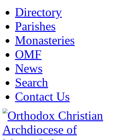
Directory
Parishes
Monasteries
OMF
News
Search
Contact Us