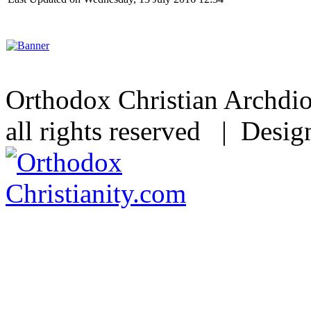
Orthodox Christian Archdi
all rights reserved | Desi