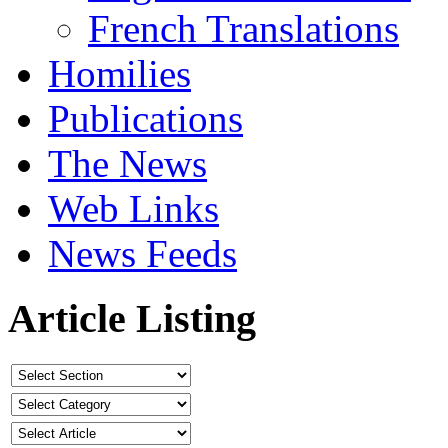
French Translations
Homilies
Publications
The News
Web Links
News Feeds
Article Listing