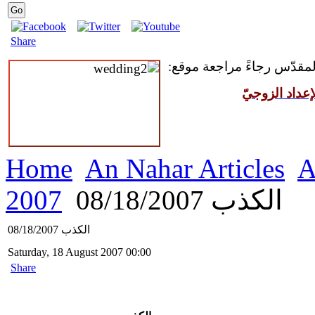
Share
 المقدّس رجاءً مراجعة موقع
عداد الزوجيّ
Home
An Nahar Articles
A
2007
الكذب 08/18/2007
الكذب 08/18/2007
Saturday, 18 August 2007 00:00
Share