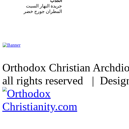
الكذب
جريدة النهار السبت
المطران جورج خضر
Orthodox Christian Archdi
all rights reserved | Desi