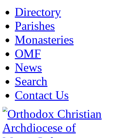
Directory
Parishes
Monasteries
OMF
News
Search
Contact Us