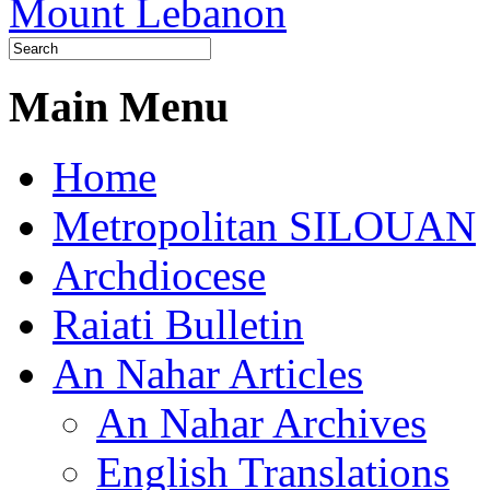
Main Menu
Home
Metropolitan SILOUAN
Archdiocese
Raiati Bulletin
An Nahar Articles
An Nahar Archives
English Translations