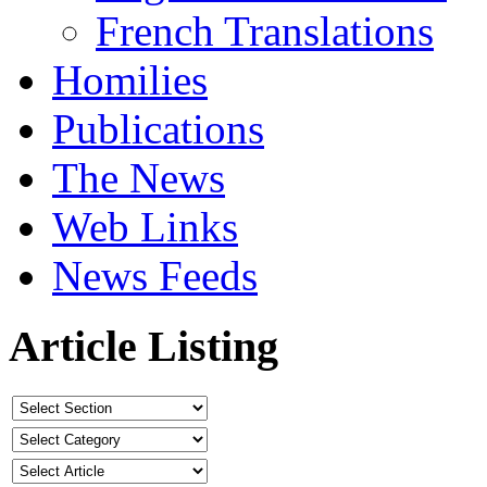
French Translations
Homilies
Publications
The News
Web Links
News Feeds
Article Listing