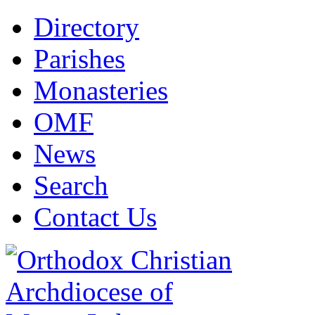
Directory
Parishes
Monasteries
OMF
News
Search
Contact Us