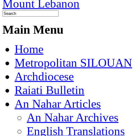
Main Menu
Home
Metropolitan SILOUAN
Archdiocese
Raiati Bulletin
An Nahar Articles
An Nahar Archives
English Translations