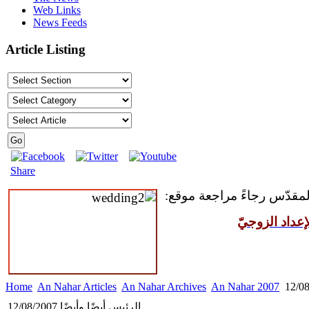
Web Links
News Feeds
Article Listing
Share
 المقدّس رجاءً مراجعة موقع
عداد الزوجيّ
Home
An Nahar Articles
An Nahar Archives
An Nahar 2007
الرئيس أيضًا وأيضًا 12/08/2007