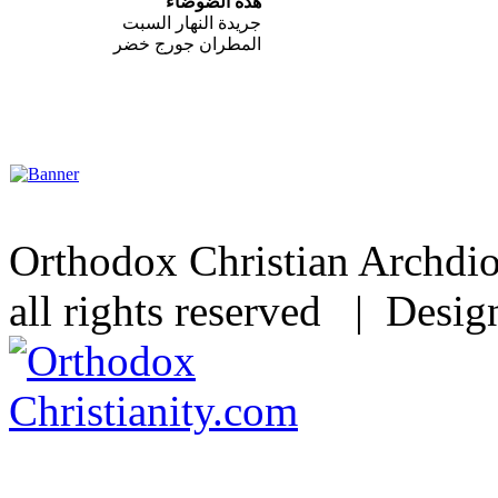
هذه الضوضاء
جريدة النهار السبت
المطران جورج خضر
Orthodox Christian Archdi
all rights reserved | Desi