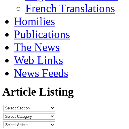
French Translations
Homilies
Publications
The News
Web Links
News Feeds
Article Listing