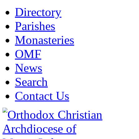
Directory
Parishes
Monasteries
OMF
News
Search
Contact Us