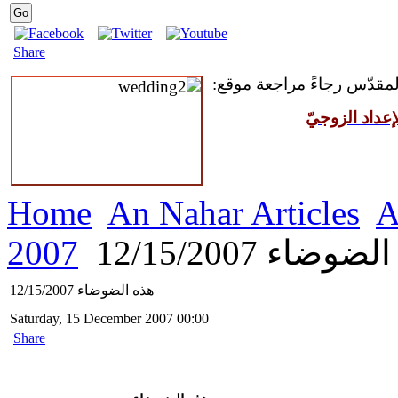
Share
 المقدّس رجاءً مراجعة موقع
عداد الزوجيّ
Home
An Nahar Articles
A
2007
وضاء 12/15/2007
هذه الضوضاء 12/15/2007
Saturday, 15 December 2007 00:00
Share