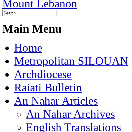
Main Menu
Home
Metropolitan SILOUAN
Archdiocese
Raiati Bulletin
An Nahar Articles
An Nahar Archives
English Translations