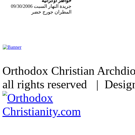
خواطر أوكرانية
جريدة النهار السبت 09/30/2006
المطران جورج خضر
Orthodox Christian Archdi
all rights reserved | Desi