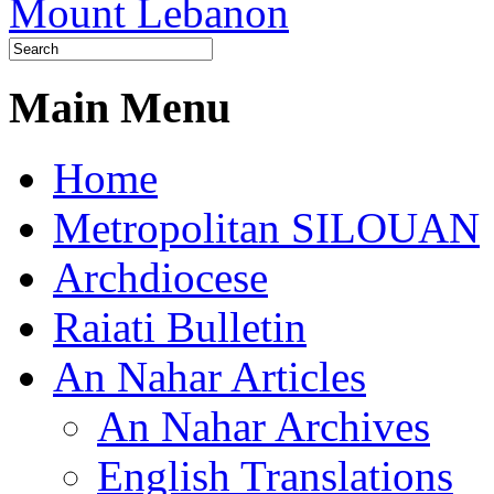
Main Menu
Home
Metropolitan SILOUAN
Archdiocese
Raiati Bulletin
An Nahar Articles
An Nahar Archives
English Translations