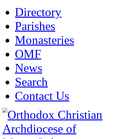
Directory
Parishes
Monasteries
OMF
News
Search
Contact Us