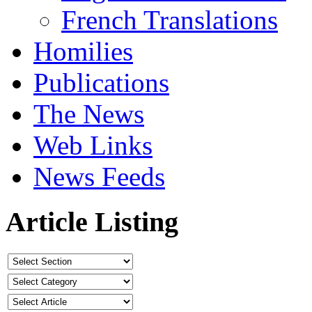
French Translations
Homilies
Publications
The News
Web Links
News Feeds
Article Listing