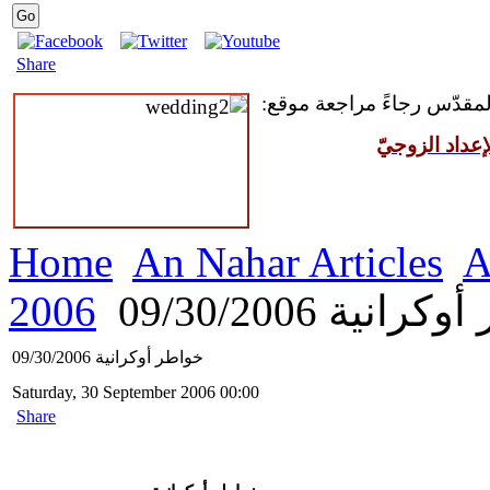
Share
 المقدّس رجاءً مراجعة موقع
عداد الزوجيّ
Home
An Nahar Articles
A
2006
انية 09/30/2006
خواطر أوكرانية 09/30/2006
Saturday, 30 September 2006 00:00
Share