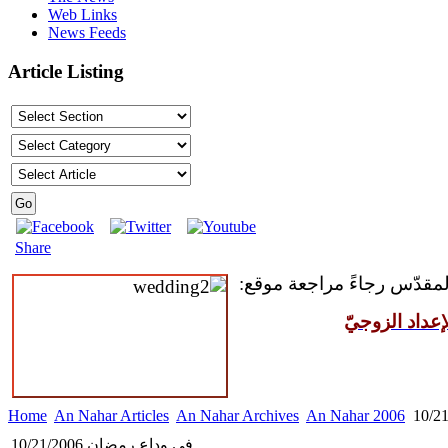
Web Links
News Feeds
Article Listing
Share
 المقدّس رجاءً مراجعة موقع
عداد الزوجيّ
Home
An Nahar Articles
An Nahar Archives
An Nahar 2006
في وداع رمضان 10/21/2006