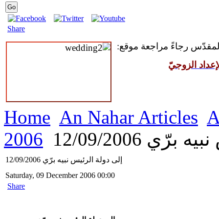
Share
 المقدّس رجاءً مراجعة موقع
عداد الزوجيّ
Home
An Nahar Articles
A
2006
ّي 12/09/2006
إلى دولة الرئيس نبيه برّي 12/09/2006
Saturday, 09 December 2006 00:00
Share