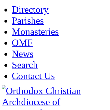
Directory
Parishes
Monasteries
OMF
News
Search
Contact Us