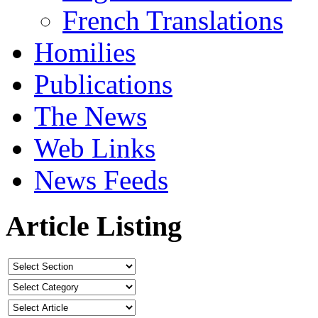
French Translations
Homilies
Publications
The News
Web Links
News Feeds
Article Listing