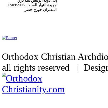
إلى دولة الرئيس نبيه برّي
جريدة النهار السبت 12/09/2006
المطران جورج خضر
Orthodox Christian Archdi
all rights reserved | Desi