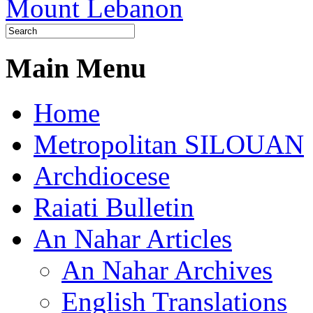
Main Menu
Home
Metropolitan SILOUAN
Archdiocese
Raiati Bulletin
An Nahar Articles
An Nahar Archives
English Translations