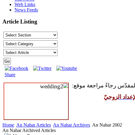
Web Links
News Feeds
Article Listing
Share
 المقدّس رجاءً مراجعة موقع
عداد الزوجيّ
Home
An Nahar Articles
An Nahar Archives
An Nahar 2002
An Nahar Archived Articles