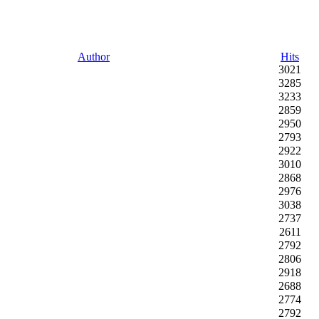
Author
Hits
3021
3285
3233
2859
2950
2793
2922
3010
2868
2976
3038
2737
2611
2792
2806
2918
2688
2774
2792