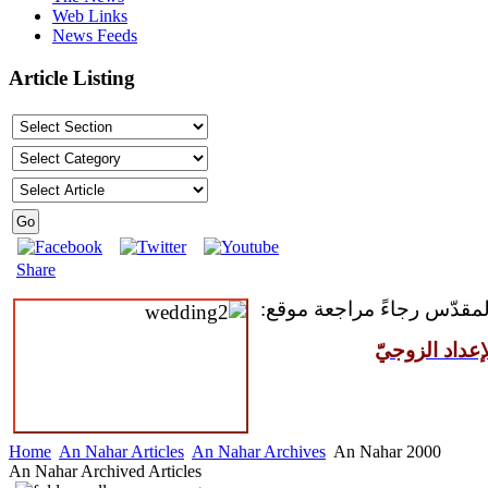
Web Links
News Feeds
Article Listing
Share
 المقدّس رجاءً مراجعة موقع
عداد الزوجيّ
Home
An Nahar Articles
An Nahar Archives
An Nahar 2000
An Nahar Archived Articles