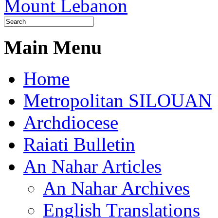
Main Menu
Home
Metropolitan SILOUAN
Archdiocese
Raiati Bulletin
An Nahar Articles
An Nahar Archives
English Translations