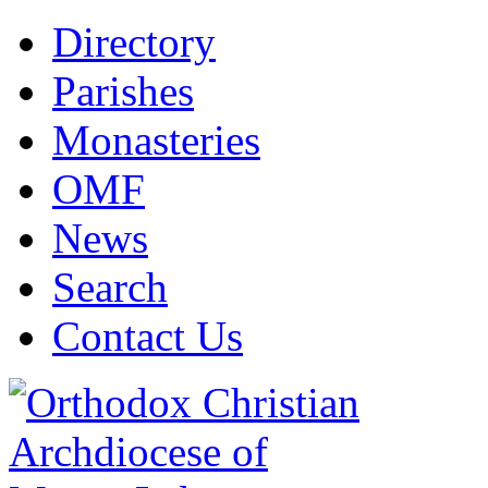
Directory
Parishes
Monasteries
OMF
News
Search
Contact Us