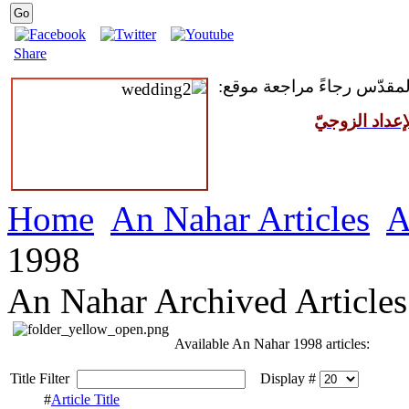
Share
 المقدّس رجاءً مراجعة موقع
عداد الزوجيّ
Home
An Nahar Articles
A
1998
An Nahar Archived Articles
Available An Nahar 1998 articles:
Title Filter
Display #
#
Article Title