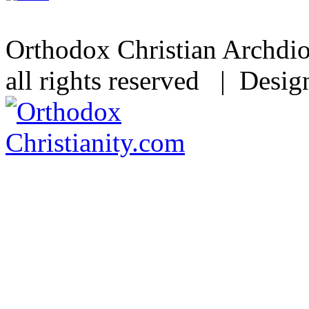
Orthodox Christian Archdi
all rights reserved | Desi