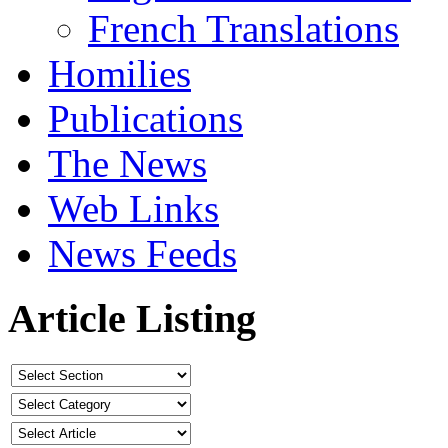
French Translations
Homilies
Publications
The News
Web Links
News Feeds
Article Listing