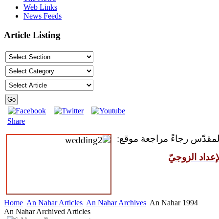
Web Links
News Feeds
Article Listing
Share
 المقدّس رجاءً مراجعة موقع
عداد الزوجيّ
Home
An Nahar Articles
An Nahar Archives
An Nahar 1994
An Nahar Archived Articles