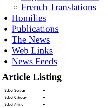
French Translations
Homilies
Publications
The News
Web Links
News Feeds
Article Listing