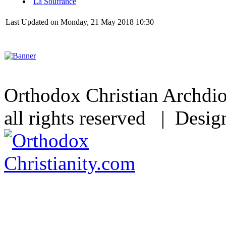
La Soufrance
Last Updated on Monday, 21 May 2018 10:30
Orthodox Christian Archdi
all rights reserved | Desi