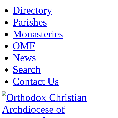
Directory
Parishes
Monasteries
OMF
News
Search
Contact Us