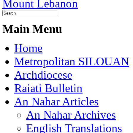
Main Menu
Home
Metropolitan SILOUAN
Archdiocese
Raiati Bulletin
An Nahar Articles
An Nahar Archives
English Translations