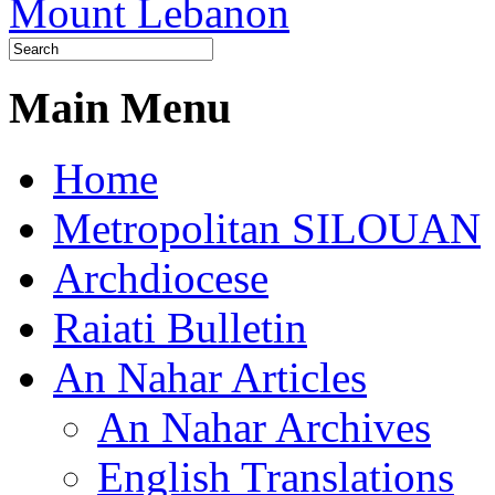
Main Menu
Home
Metropolitan SILOUAN
Archdiocese
Raiati Bulletin
An Nahar Articles
An Nahar Archives
English Translations