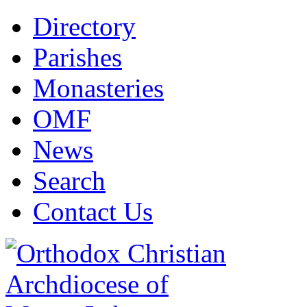
Directory
Parishes
Monasteries
OMF
News
Search
Contact Us