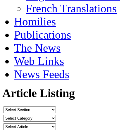
French Translations
Homilies
Publications
The News
Web Links
News Feeds
Article Listing