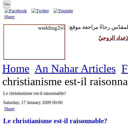
Share
 المقدّس رجاءً مراجعة موقع
عداد الزوجيّ
Home
An Nahar Articles
F
christianisme est-il raisonn
Le christianisme est-il raisonnable?
Saturday, 17 January 2009 00:00
Share
Le christianisme est-il raisonnable?