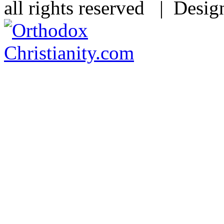
all rights reserved | Desi