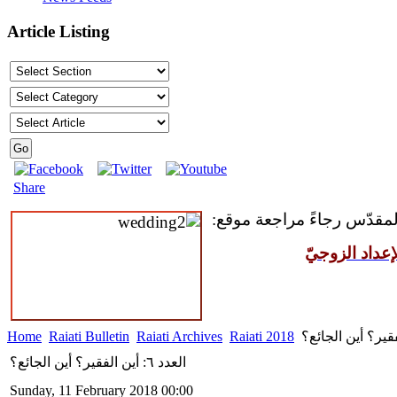
Article Listing
Share
المقدّس رجاءً مراجعة موقع:
عداد الزوجيّ
Home
Raiati Bulletin
Raiati Archives
Raiati 2018
العدد ٦: أين الفقير؟ أين الجائع؟
Sunday, 11 February 2018 00:00