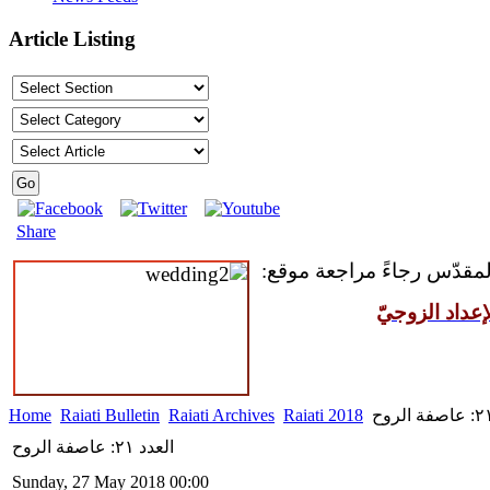
Article Listing
Share
المقدّس رجاءً مراجعة موقع:
عداد الزوجيّ
Home
Raiati Bulletin
Raiati Archives
Raiati 2018
العدد ٢١: عاصفة الروح
Sunday, 27 May 2018 00:00