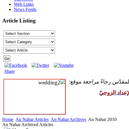
Web Links
News Feeds
Article Listing
Share
 المقدّس رجاءً مراجعة موقع
عداد الزوجيّ
Home
An Nahar Articles
An Nahar Archives
An Nahar 2010
An Nahar Archived Articles