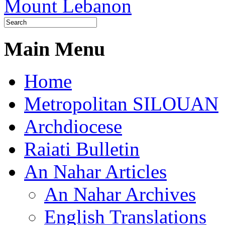
Main Menu
Home
Metropolitan SILOUAN
Archdiocese
Raiati Bulletin
An Nahar Articles
An Nahar Archives
English Translations