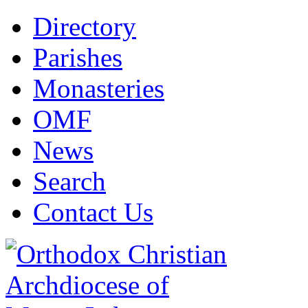
Directory
Parishes
Monasteries
OMF
News
Search
Contact Us