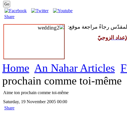
Share
 المقدّس رجاءً مراجعة موقع
عداد الزوجيّ
Home
An Nahar Articles
F
prochain comme toi-même
Aime ton prochain comme toi-même
Saturday, 19 November 2005 00:00
Share