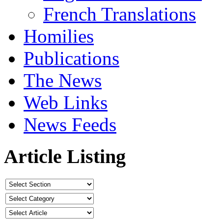
French Translations
Homilies
Publications
The News
Web Links
News Feeds
Article Listing