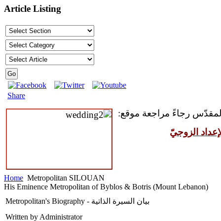
Article Listing
Share
المقدّس رجاءً مراجعة موقع:
عداد الزوجيّ
Home
Metropolitan SILOUAN
His Eminence Metropolitan of Byblos & Botris (Mount Lebanon)
Metropolitan's Biography - بيان السيرة الذاتية
Written by Administrator