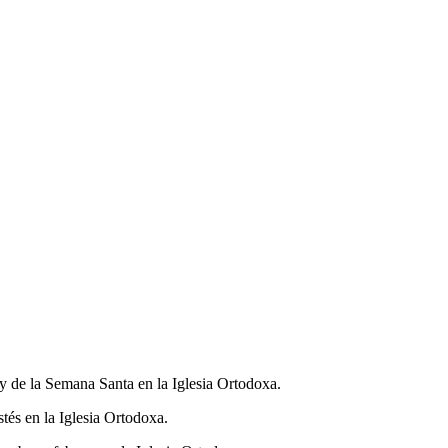
 de la Semana Santa en la Iglesia Ortodoxa.
és en la Iglesia Ortodoxa.