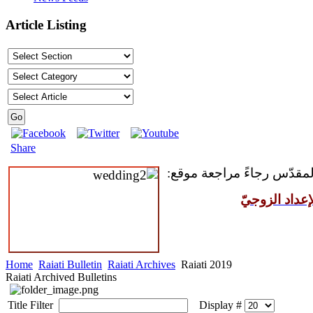
Article Listing
Share
المقدّس رجاءً مراجعة موقع:
عداد الزوجيّ
Home
Raiati Bulletin
Raiati Archives
Raiati 2019
Raiati Archived Bulletins
Title Filter
Display #