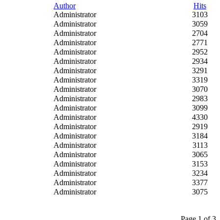
Author
Hits
Administrator
3103
Administrator
3059
Administrator
2704
Administrator
2771
Administrator
2952
Administrator
2934
Administrator
3291
Administrator
3319
Administrator
3070
Administrator
2983
Administrator
3099
Administrator
4330
Administrator
2919
Administrator
3184
Administrator
3113
Administrator
3065
Administrator
3153
Administrator
3234
Administrator
3377
Administrator
3075
Page 1 of 3