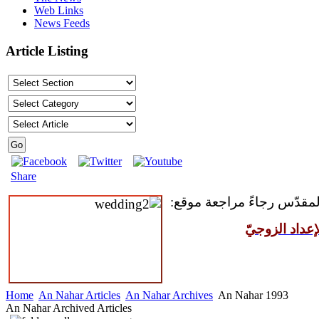
Web Links
News Feeds
Article Listing
Share
 المقدّس رجاءً مراجعة موقع
عداد الزوجيّ
Home
An Nahar Articles
An Nahar Archives
An Nahar 1993
An Nahar Archived Articles